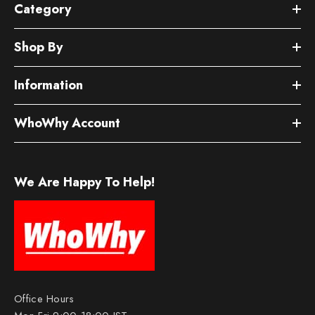
Category
Shop By
Information
WhoWhy Account
We Are Happy To Help!
Office Hours