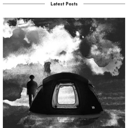
Latest Posts