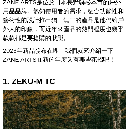
ZANE ARTS是位於日本長野縣松本市的戶外
用品品牌。熟知使用者的需求，融合功能性和
藝術性的設計推出獨一無二的產品是他們給戶
外人的印象，而近年來產品的熱門程度也幾乎
款款都是要搶購的狀態。
2023年新品發布在即，我們就來介紹一下
ZANE ARTS在新的年度又有哪些花招吧！
1. ZEKU-M TC